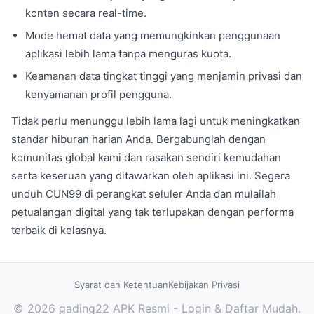
konten secara real-time.
Mode hemat data yang memungkinkan penggunaan
aplikasi lebih lama tanpa menguras kuota.
Keamanan data tingkat tinggi yang menjamin privasi dan
kenyamanan profil pengguna.
Tidak perlu menunggu lebih lama lagi untuk meningkatkan
standar hiburan harian Anda. Bergabunglah dengan
komunitas global kami dan rasakan sendiri kemudahan
serta keseruan yang ditawarkan oleh aplikasi ini. Segera
unduh CUN99 di perangkat seluler Anda dan mulailah
petualangan digital yang tak terlupakan dengan performa
terbaik di kelasnya.
Syarat dan Ketentuan
Kebijakan Privasi
© 2026 gading22 APK Resmi - Login & Daftar Mudah.