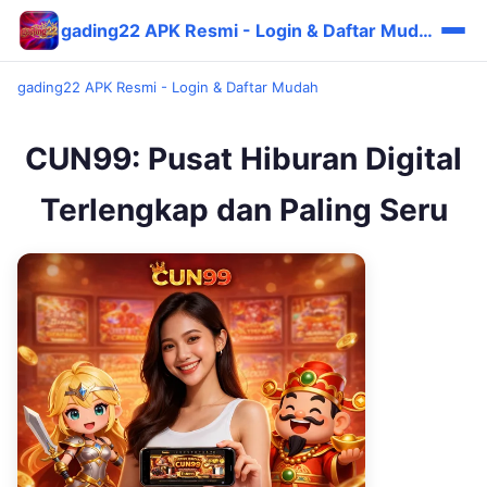
gading22 APK Resmi - Login & Daftar Mudah
gading22 APK Resmi - Login & Daftar Mudah
CUN99: Pusat Hiburan Digital
Terlengkap dan Paling Seru