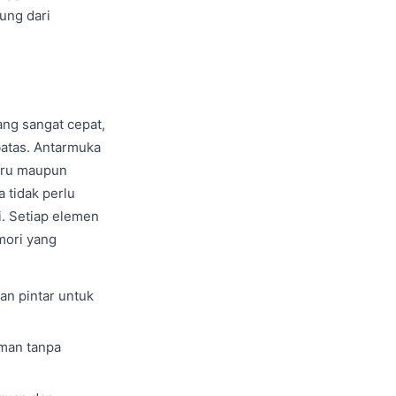
ung dari
ng sangat cepat,
batas. Antarmuka
baru maupun
a tidak perlu
i. Setiap elemen
mori yang
an pintar untuk
aman tanpa