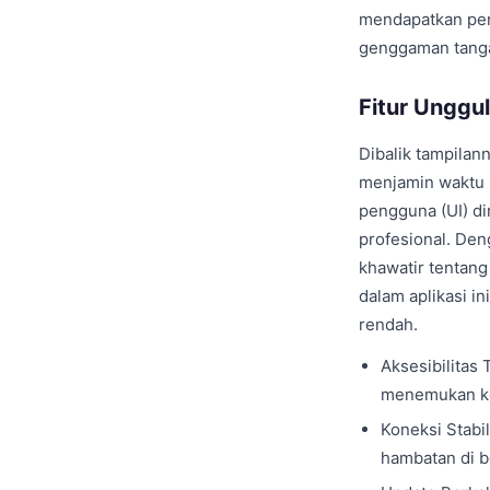
mendapatkan pen
genggaman tang
Fitur Ungg
Dibalik tampilan
menjamin waktu 
pengguna (UI) di
profesional. Deng
khawatir tentang
dalam aplikasi i
rendah.
Aksesibilitas
menemukan kon
Koneksi Stabi
hambatan di be