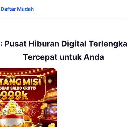
 Daftar Mudah
 Pusat Hiburan Digital Terlengk
Tercepat untuk Anda